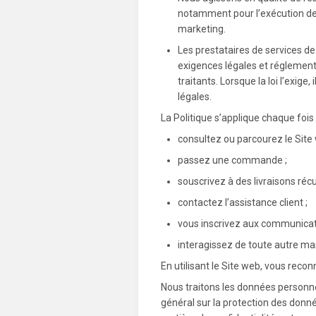
notamment pour l’exécution des
marketing.
Les prestataires de services d
exigences légales et réglementa
traitants. Lorsque la loi l’exi
légales.
La Politique s’applique chaque fois
consultez ou parcourez le Site 
passez une commande ;
souscrivez à des livraisons récu
contactez l’assistance client ;
vous inscrivez aux communicat
interagissez de toute autre ma
En utilisant le Site web, vous recon
Nous traitons les données personn
général sur la protection des don